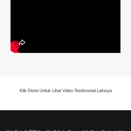
Klik Disini Untuk Lihat Video Testimonial Lainnya