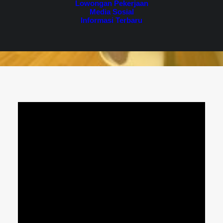
Lowongan Pekerjaan
Media Sosial
Informasi Terbaru