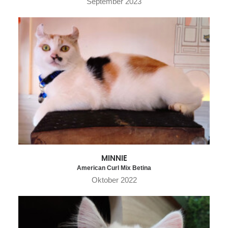
September 2023
MINNIE
American Curl Mix Betina
Oktober 2022