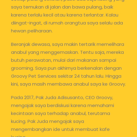
saya temukan di jalan dan bawa pulang, baik
karena terlalu kecil atau karena terlantar. Kalau
diingat-ingat, di rumah orangtua saya selalu ada
hewan peliharaan.
Beranjak dewasa, saya makin tertarik memelihara
anabul yang menggemaskan. Tentu saja, mereka
butuh perawatan, mulai dari makanan sampai
grooming. Saya pun akhirnya berkenalan dengan
Groovy Pet Services sekitar 24 tahun lalu. Hingga
kini, saya masih membawa anabul saya ke Groovy.
Pada 2017, Pak Juda Adisusanto, CEO Groovy,
mengajak saya berdiskusi karena memahami
kecintaan saya terhadap anabul, terutama
kucing. Pak Juda mengajak saya
mengembangkan ide untuk membuat kafe