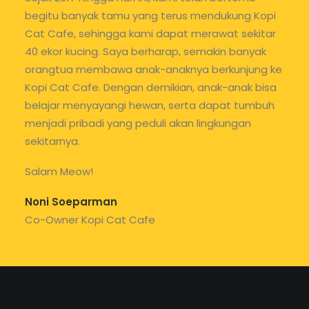
begitu banyak tamu yang terus mendukung Kopi
Cat Cafe, sehingga kami dapat merawat sekitar
40 ekor kucing. Saya berharap, semakin banyak
orangtua membawa anak-anaknya berkunjung ke
Kopi Cat Cafe. Dengan demikian, anak-anak bisa
belajar menyayangi hewan, serta dapat tumbuh
menjadi pribadi yang peduli akan lingkungan
sekitarnya.
Salam Meow!
Noni Soeparman
Co-Owner Kopi Cat Cafe